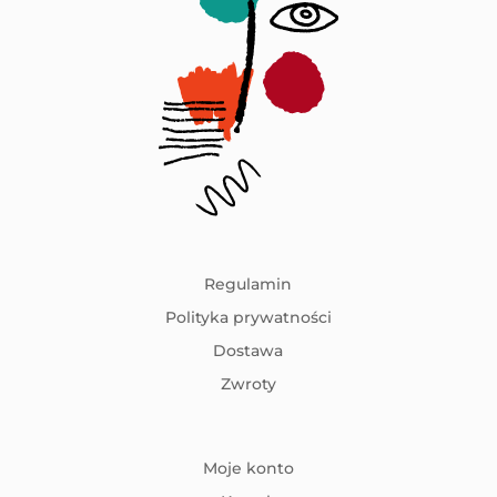
Regulamin
Polityka prywatności
Dostawa
Zwroty
Moje konto