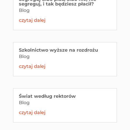
segreguj, i tak będziesz płacił?
Blog
czytaj dalej
Szkolnictwo wyższe na rozdrożu
Blog
czytaj dalej
Świat według rektorów
Blog
czytaj dalej