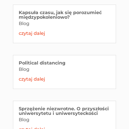
Kapsuła czasu, jak się porozumieć
międzypokoleniowo?
Blog
czytaj dalej
Political distancing
Blog
czytaj dalej
Sprzężenie niezwrotne. O przyszłości
uniwersytetu i uniwersyteckości
Blog