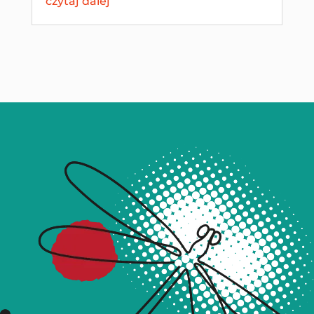
czytaj dalej