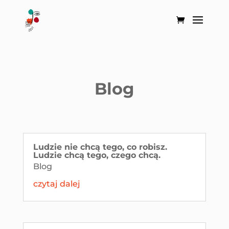
Blog
Ludzie nie chcą tego, co robisz.
Ludzie chcą tego, czego chcą.
Blog
czytaj dalej