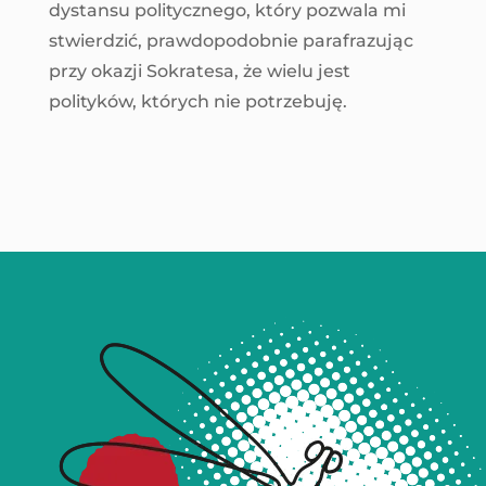
dystansu politycznego, który pozwala mi
stwierdzić, prawdopodobnie parafrazując
przy okazji Sokratesa, że wielu jest
polityków, których nie potrzebuję.