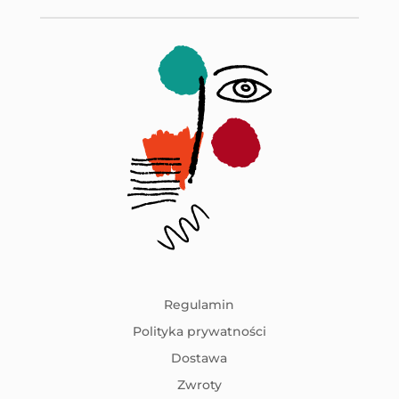
Regulamin
Polityka prywatności
Dostawa
Zwroty