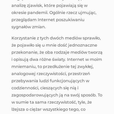
analizę zjawisk, które pojawiają się w
okresie pandemii. Ogólnie rzecz ujmując,
przeglądam Internet poszukiwaniu
sygnałów zmian.
Korzystanie z tych dwóch mediów sprawiło,
że pojawiło się u mnie dość jednoznaczne
przekonanie, że oba rodzaje mediów tworzą
i opisują dwa różne światy. Internet w moim
mniemaniu, to przedłużenie tej zwykłej,
analogowej rzeczywistości, przestrzeń
przebywania ludzi funkcjonujących w
codzienności, cieszących się nią i
zagospodarowujących ją na swój sposób. To
w sumie ta sama rzeczywistość, tyle, że
lżejsza o ciężar wszystkiego tego, co