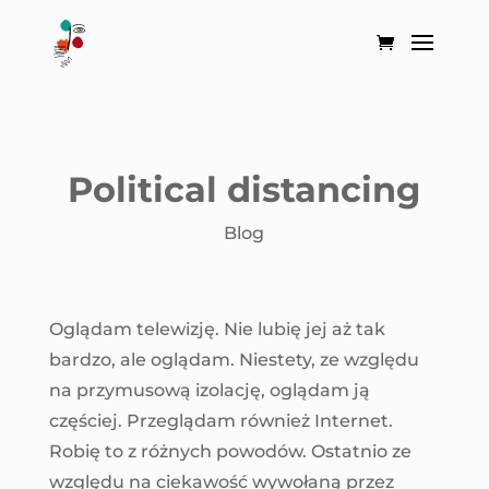
Political distancing
Blog
Oglądam telewizję. Nie lubię jej aż tak
bardzo, ale oglądam. Niestety, ze względu
na przymusową izolację, oglądam ją
częściej. Przeglądam również Internet.
Robię to z różnych powodów. Ostatnio ze
względu na ciekawość wywołaną przez