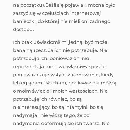
na początku). Jeśli się pojawiali, można było
zaszyć się w czeluściach internetowej
banieczki, do której nie mieli oni żadnego
dostępu.
Ich brak uświadomił mi jedną, być może
banalną rzecz. Ja ich nie potrzebuję. Nie
potrzebuję ich, ponieważ oni nie
reprezentują mnie we właściwy sposób,
ponieważ czuję wstyd i zażenowanie, kiedy
ich oglądam i słucham, ponieważ nie mówią
o moim świecie i moich wartościach. Nie
potrzebuję ich również, bo są
nieinteresujący, bo są infantylni, bo się
nadymają i nie widzą tego, że od
nadymania deformują się ich twarze. Nie