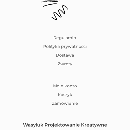
Regulamin
Polityka prywatności
Dostawa
Zwroty
Moje konto
Koszyk
Zamówienie
Wasyluk Projektowanie Kreatywne