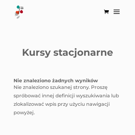
Kursy stacjonarne
Nie znaleziono żadnych wyników
Nie znaleziono szukanej strony. Proszę
spróbować innej definicji wyszukiwania lub
zlokalizować wpis przy użyciu nawigacji
powyżej.