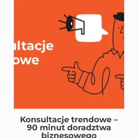
Konsultacje trendowe –
90 minut doradztwa
biznesowego