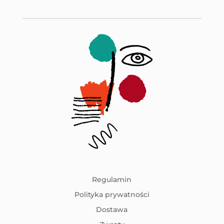
Regulamin
Polityka prywatności
Dostawa