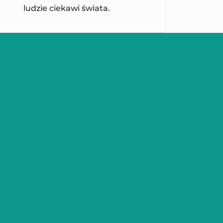
ludzie ciekawi świata.