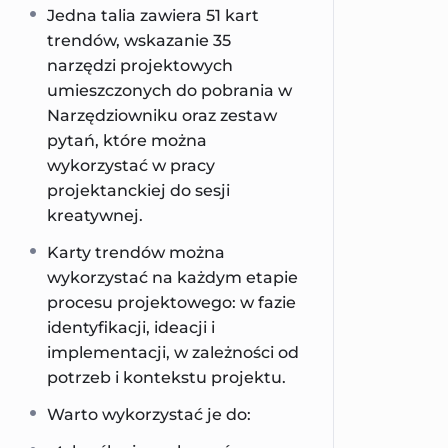
Jedna talia zawiera 51 kart
trendów, wskazanie 35
narzędzi projektowych
umieszczonych do pobrania w
Narzędziowniku oraz zestaw
pytań, które można
wykorzystać w pracy
projektanckiej do sesji
kreatywnej.
Karty trendów można
wykorzystać na każdym etapie
procesu projektowego: w fazie
identyfikacji, ideacji i
implementacji, w zależności od
potrzeb i kontekstu projektu.
Warto wykorzystać je do: