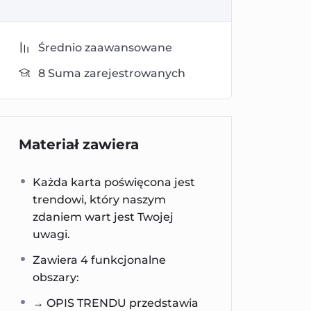
Średnio zaawansowane
8 Suma zarejestrowanych
Materiał zawiera
Każda karta poświęcona jest
trendowi, który naszym
zdaniem wart jest Twojej
uwagi.
Zawiera 4 funkcjonalne
obszary:
→ OPIS TRENDU przedstawia