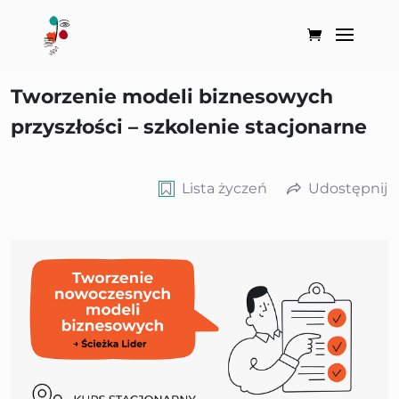
Tworzenie modeli biznesowych
przyszłości – szkolenie stacjonarne
Lista życzeń
Udostępnij